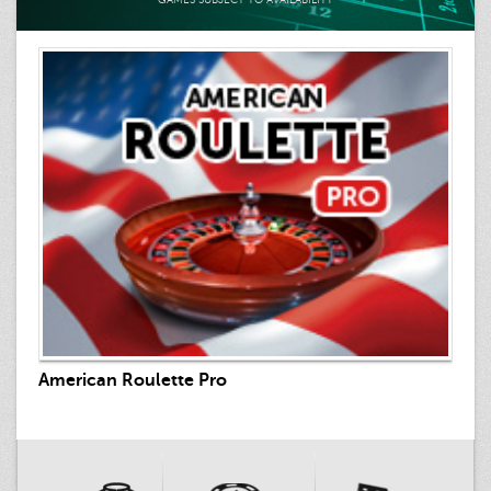
American Roulette Pro
Eur