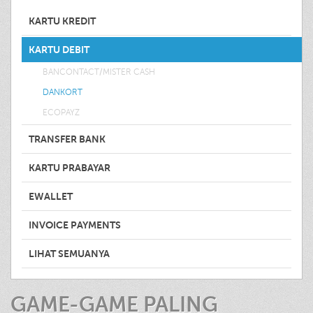
KARTU KREDIT
KARTU DEBIT
BANCONTACT/MISTER CASH
DANKORT
ECOPAYZ
TRANSFER BANK
KARTU PRABAYAR
EWALLET
INVOICE PAYMENTS
LIHAT SEMUANYA
GAME-GAME PALING