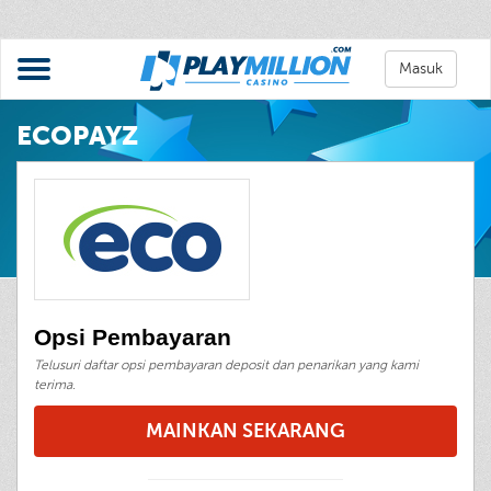
Masuk
ECOPAYZ
Opsi Pembayaran
Telusuri daftar opsi pembayaran deposit dan penarikan yang kami
terima.
MAINKAN SEKARANG