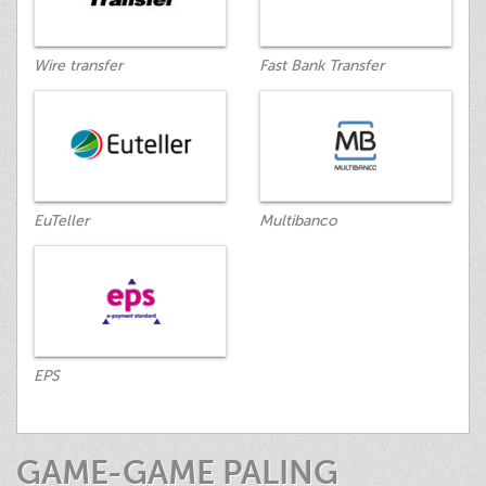
Wire transfer
Fast Bank Transfer
EuTeller
Multibanco
EPS
GAME-GAME PALING