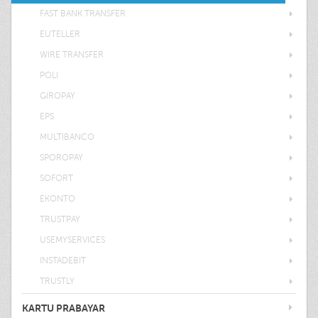
FAST BANK TRANSFER
EUTELLER
WIRE TRANSFER
POLI
GIROPAY
EPS
MULTIBANCO
SPOROPAY
SOFORT
EKONTO
TRUSTPAY
USEMYSERVICES
INSTADEBIT
TRUSTLY
KARTU PRABAYAR