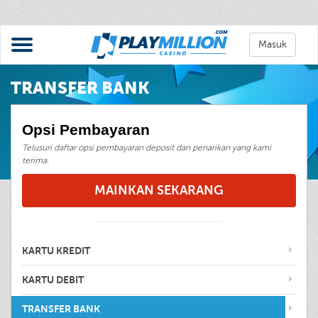
Masuk
TRANSFER BANK
Opsi Pembayaran
Telusuri daftar opsi pembayaran deposit dan penarikan yang kami
terima.
MAINKAN SEKARANG
KARTU KREDIT
KARTU DEBIT
TRANSFER BANK